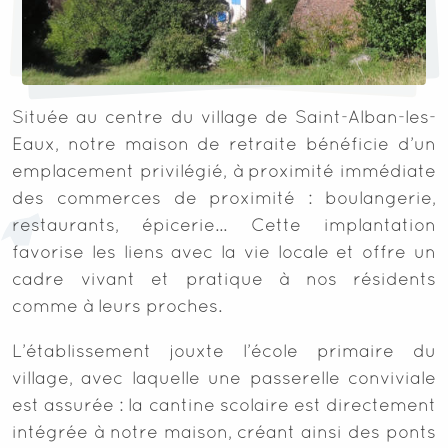
Située au centre du village de Saint-Alban-les-
Eaux, notre maison de retraite bénéficie d’un
emplacement privilégié, à proximité immédiate
des commerces de proximité : boulangerie,
restaurants, épicerie... Cette implantation
favorise les liens avec la vie locale et offre un
cadre vivant et pratique à nos résidents
comme à leurs proches.
L’établissement jouxte l’école primaire du
village, avec laquelle une passerelle conviviale
est assurée : la cantine scolaire est directement
intégrée à notre maison, créant ainsi des ponts