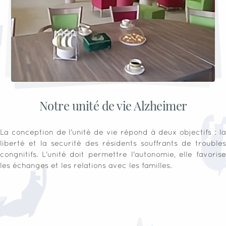
Notre unité de vie Alzheimer
La conception de l'unité de vie répond à deux objectifs : la
liberté et la securité des résidents souffrants de troubles
congnitifs. L'unité doit permettre l'autonomie, elle favorise
les échanges et les relations avec les familles.