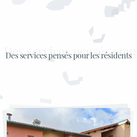
Des services pensés pour les résidents