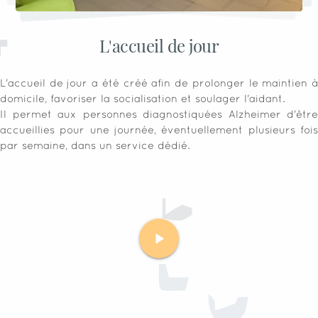
L'accueil de jour
L'accueil de jour a été créé afin de prolonger le maintien à
domicile, favoriser la socialisation et soulager l'aidant.
Il permet aux personnes diagnostiquées Alzheimer d'être
accueillies pour une journée, éventuellement plusieurs fois
par semaine, dans un service dédié.
play_arrow