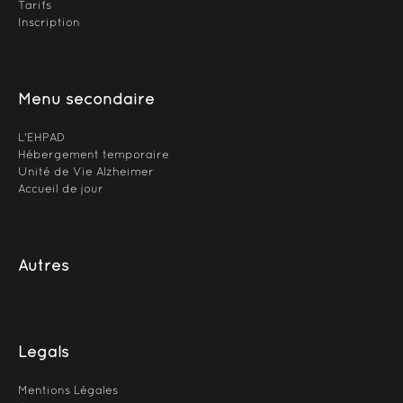
Tarifs
Inscription
Menu secondaire
L'EHPAD
Hébergement temporaire
Unité de Vie Alzheimer
Accueil de jour
Autres
Légals
Mentions Légales