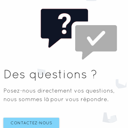
Des questions ?
Posez-nous directement vos questions,
nous sommes là pour vous répondre.
CONTACTEZ-NOUS