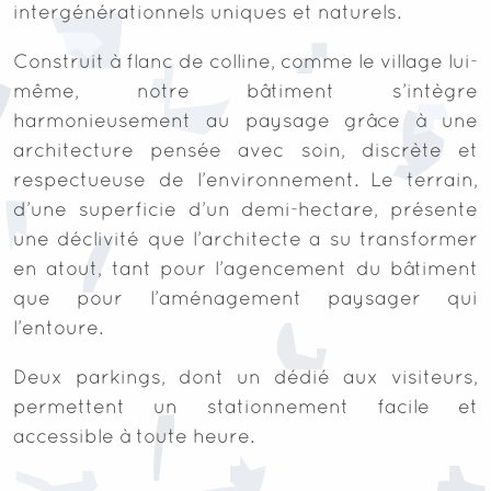
intergénérationnels uniques et naturels.
Construit à flanc de colline, comme le village lui-
même, notre bâtiment s’intègre
harmonieusement au paysage grâce à une
architecture pensée avec soin, discrète et
respectueuse de l’environnement. Le terrain,
d’une superficie d’un demi-hectare, présente
une déclivité que l’architecte a su transformer
en atout, tant pour l’agencement du bâtiment
que pour l’aménagement paysager qui
l’entoure.
Deux parkings, dont un dédié aux visiteurs,
permettent un stationnement facile et
accessible à toute heure.